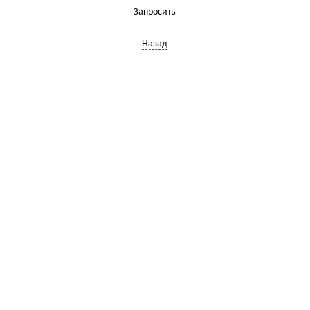
Запросить
Назад