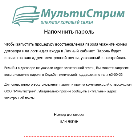
Напомнить пароль
Чтобы запустить процедуру восстановления пароля укажите номер
договора или логин для входа в Личный кабинет. Пароль будет
выслан на ваш адрес электронной почты, указанный в настройках.
Если Вы в договоре не указали адрес электронной почты, Вы можете запросить
восстановление пароля в Службе технической поддержки по тел.: 63-00-33
Для оперативного восстановления пароля и прочих коммуникаций с персоналом
ООО "Мультистрим", убедительно просим сообщить актуальный адрес
электронной почты.
Номер договора
или логин